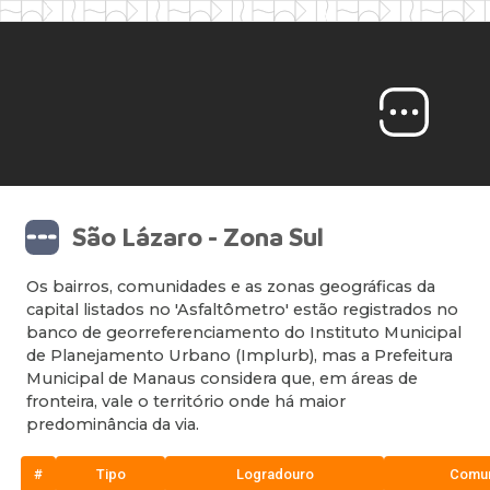
São Lázaro - Zona Sul
Os bairros, comunidades e as zonas geográficas da
capital listados no 'Asfaltômetro' estão registrados no
banco de georreferenciamento do Instituto Municipal
de Planejamento Urbano (Implurb), mas a Prefeitura
Municipal de Manaus considera que, em áreas de
fronteira, vale o território onde há maior
predominância da via.
#
Tipo
Logradouro
Comu