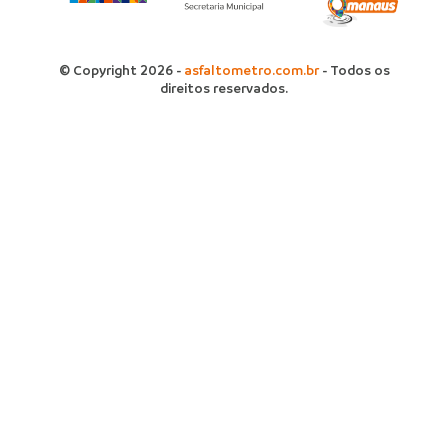
© Copyright 2026 -
asfaltometro.com.br
- Todos os
direitos reservados.