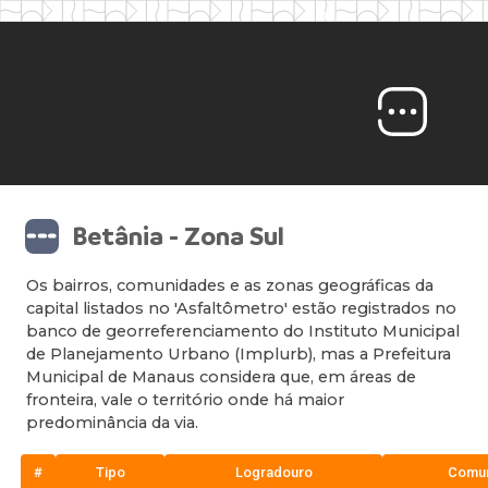
Betânia - Zona Sul
Os bairros, comunidades e as zonas geográficas da
capital listados no 'Asfaltômetro' estão registrados no
banco de georreferenciamento do Instituto Municipal
de Planejamento Urbano (Implurb), mas a Prefeitura
Municipal de Manaus considera que, em áreas de
fronteira, vale o território onde há maior
predominância da via.
#
Tipo
Logradouro
Comu