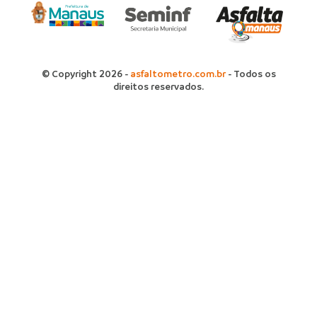
© Copyright 2026 -
asfaltometro.com.br
- Todos os
direitos reservados.