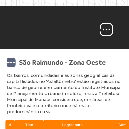
São Raimundo - Zona Oeste
Os bairros, comunidades e as zonas geográficas da
capital listados no 'Asfaltômetro' estão registrados no
banco de georreferenciamento do Instituto Municipal
de Planejamento Urbano (Implurb), mas a Prefeitura
Municipal de Manaus considera que, em áreas de
fronteira, vale o território onde há maior
predominância da via.
#
Tipo
Logradouro
Comu