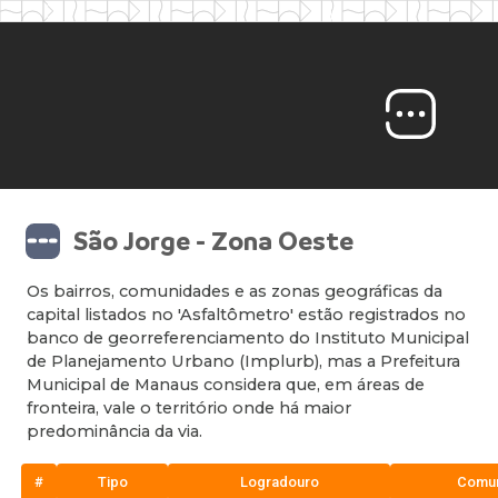
São Jorge - Zona Oeste
Os bairros, comunidades e as zonas geográficas da
capital listados no 'Asfaltômetro' estão registrados no
banco de georreferenciamento do Instituto Municipal
de Planejamento Urbano (Implurb), mas a Prefeitura
Municipal de Manaus considera que, em áreas de
fronteira, vale o território onde há maior
predominância da via.
#
Tipo
Logradouro
Comu