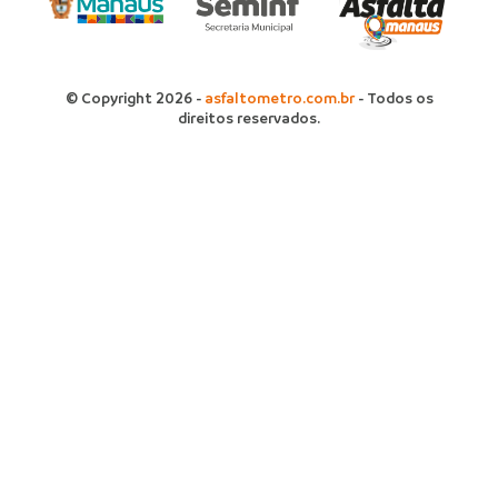
© Copyright 2026 -
asfaltometro.com.br
- Todos os
direitos reservados.