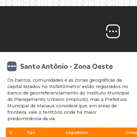
Santo Antônio - Zona Oeste
Os bairros, comunidades e as zonas geográficas da
capital listados no 'Asfaltômetro' estão registrados no
banco de georreferenciamento do Instituto Municipal
de Planejamento Urbano (Implurb), mas a Prefeitura
Municipal de Manaus considera que, em áreas de
fronteira, vale o território onde há maior
predominância da via.
#
Tipo
Logradouro
Comu