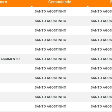
ouro
Comunidade
SANTO AGOSTINHO
SANTO AGOS
SANTO AGOSTINHO
SANTO AGOS
SANTO AGOSTINHO
SANTO AGOS
SANTO AGOSTINHO
SANTO AGOS
SANTO AGOSTINHO
SANTO AGOS
NASCIMENTO
SANTO AGOSTINHO
SANTO AGOS
SANTO AGOSTINHO
SANTO AGOS
SANTO AGOSTINHO
SANTO AGOS
SANTO AGOSTINHO
SANTO AGOS
SANTO AGOSTINHO
SANTO AGOS
SANTO AGOSTINHO
SANTO AGOS