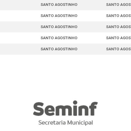
SANTO AGOSTINHO
SANTO AGOS
SANTO AGOSTINHO
SANTO AGOS
SANTO AGOSTINHO
SANTO AGOS
SANTO AGOSTINHO
SANTO AGOS
SANTO AGOSTINHO
SANTO AGOS