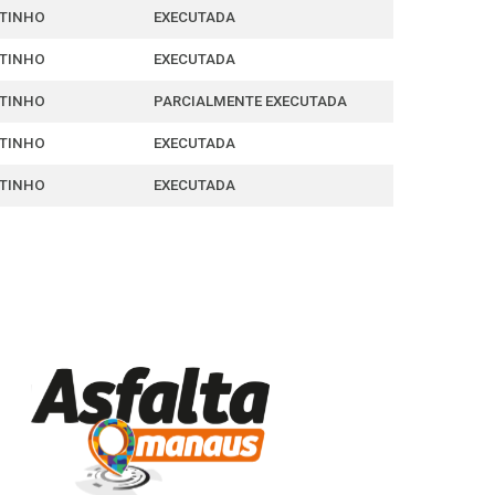
TINHO
EXECUTADA
TINHO
EXECUTADA
TINHO
PARCIALMENTE EXECUTADA
TINHO
EXECUTADA
TINHO
EXECUTADA