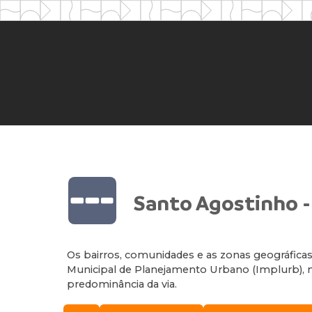
Santo Agostinho 
Os bairros, comunidades e as zonas geográficas 
Municipal de Planejamento Urbano (Implurb), mas
predominância da via.