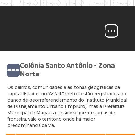
Colônia Santo Antônio - Zona
Norte
Os bairros, comunidades e as zonas geográficas da
capital listados no 'Asfaltômetro' estão registrados no
banco de georreferenciamento do Instituto Municipal
de Planejamento Urbano (Implurb), mas a Prefeitura
Municipal de Manaus considera que, em áreas de
fronteira, vale o território onde há maior
predominância da via.