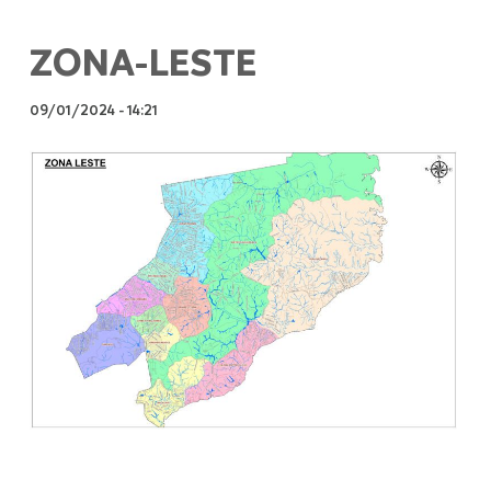
ZONA-LESTE
09/01/2024
-
14:21