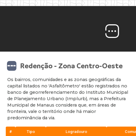
Redenção - Zona Centro-Oeste
Os bairros, comunidades e as zonas geográficas da
capital listados no 'Asfaltômetro' estão registrados no
banco de georreferenciamento do Instituto Municipal
de Planejamento Urbano (Implurb), mas a Prefeitura
Municipal de Manaus considera que, em áreas de
fronteira, vale o território onde há maior
predominância da via.
#
Tipo
Logradouro
Comu