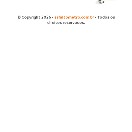
© Copyright 2026 -
asfaltometro.com.br
- Todos os
direitos reservados.