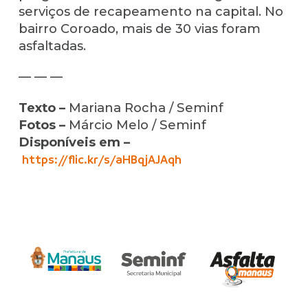
serviços de recapeamento na capital. No
bairro Coroado, mais de 30 vias foram
asfaltadas.
— — —
Texto –
Mariana Rocha / Seminf
Fotos –
Márcio Melo / Seminf
Disponíveis em –
https://flic.kr/s/aHBqjAJAqh