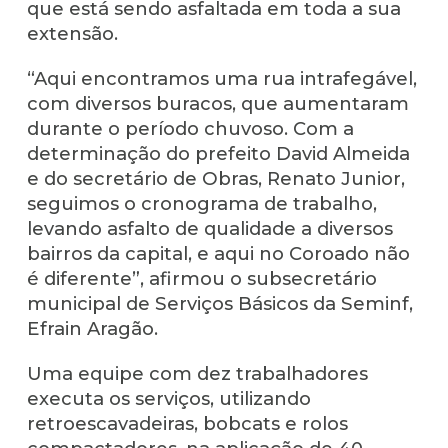
que está sendo asfaltada em toda a sua
extensão.
“Aqui encontramos uma rua intrafegável,
com diversos buracos, que aumentaram
durante o período chuvoso. Com a
determinação do prefeito David Almeida
e do secretário de Obras, Renato Junior,
seguimos o cronograma de trabalho,
levando asfalto de qualidade a diversos
bairros da capital, e aqui no Coroado não
é diferente”, afirmou o subsecretário
municipal de Serviços Básicos da Seminf,
Efrain Aragão.
Uma equipe com dez trabalhadores
executa os serviços, utilizando
retroescavadeiras, bobcats e rolos