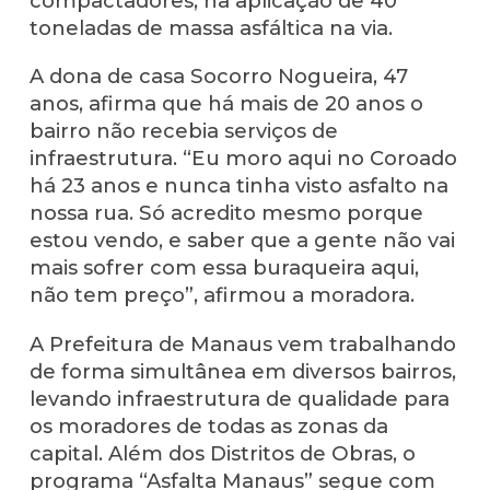
compactadores, na aplicação de 40
toneladas de massa asfáltica na via.
A dona de casa Socorro Nogueira, 47
anos, afirma que há mais de 20 anos o
bairro não recebia serviços de
infraestrutura. “Eu moro aqui no Coroado
há 23 anos e nunca tinha visto asfalto na
nossa rua. Só acredito mesmo porque
estou vendo, e saber que a gente não vai
mais sofrer com essa buraqueira aqui,
não tem preço”, afirmou a moradora.
A Prefeitura de Manaus vem trabalhando
de forma simultânea em diversos bairros,
levando infraestrutura de qualidade para
os moradores de todas as zonas da
capital. Além dos Distritos de Obras, o
programa “Asfalta Manaus” segue com