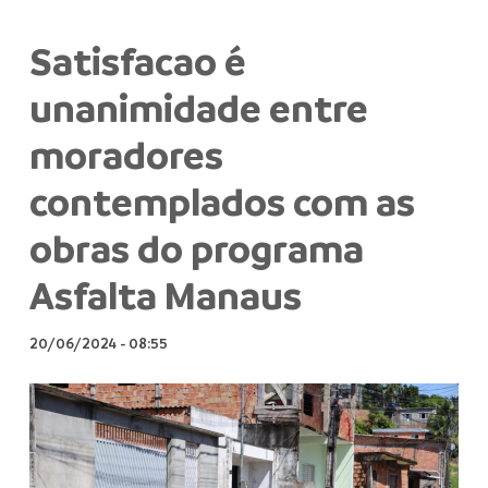
Satisfacao é
unanimidade entre
moradores
contemplados com as
obras do programa
Asfalta Manaus
20/06/2024
-
08:55