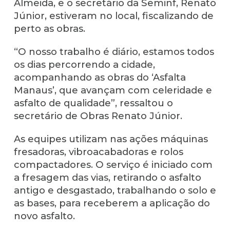
Almeida, e o secretário da Seminf, Renato
Júnior, estiveram no local, fiscalizando de
perto as obras.
“O nosso trabalho é diário, estamos todos
os dias percorrendo a cidade,
acompanhando as obras do ‘Asfalta
Manaus’, que avançam com celeridade e
asfalto de qualidade”, ressaltou o
secretário de Obras Renato Júnior.
As equipes utilizam nas ações máquinas
fresadoras, vibroacabadoras e rolos
compactadores. O serviço é iniciado com
a fresagem das vias, retirando o asfalto
antigo e desgastado, trabalhando o solo e
as bases, para receberem a aplicação do
novo asfalto.