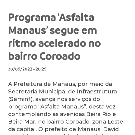
Programa ‘Asfalta
Manaus’ segue em
ritmo acelerado no
bairro Coroado
30/09/2022
-
20:29
A Prefeitura de Manaus, por meio da
Secretaria Municipal de Infraestrutura
(Seminf), avança nos serviços do
programa “Asfalta Manaus”, desta vez
contemplando as avenidas Beira Rio e
Beira Mar, no bairro Coroado, zona Leste
da capital. O prefeito de Manaus, David