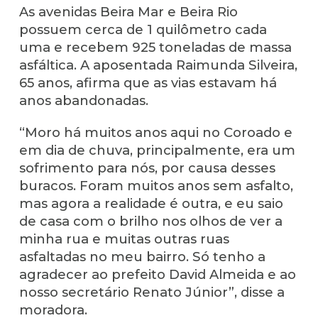
As avenidas Beira Mar e Beira Rio
possuem cerca de 1 quilômetro cada
uma e recebem 925 toneladas de massa
asfáltica. A aposentada Raimunda Silveira,
65 anos, afirma que as vias estavam há
anos abandonadas.
“Moro há muitos anos aqui no Coroado e
em dia de chuva, principalmente, era um
sofrimento para nós, por causa desses
buracos. Foram muitos anos sem asfalto,
mas agora a realidade é outra, e eu saio
de casa com o brilho nos olhos de ver a
minha rua e muitas outras ruas
asfaltadas no meu bairro. Só tenho a
agradecer ao prefeito David Almeida e ao
nosso secretário Renato Júnior”, disse a
moradora.