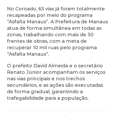
No Coroado, 63 vias já foram totalmente
recapeadas por meio do programa
“Asfalta Manaus”. A Prefeitura de Manaus
atua de forma simultânea em todas as
zonas, trabalhando com mais de 30
frentes de obras, com a meta de
recuperar 10 mil ruas pelo programa
“Asfalta Manaus”.
O prefeito David Almeida e o secretário
Renato Júnior acompanham os serviços
nas vias principais e nos trechos
secundários, e as ações são executadas
de forma gradual, garantindo a
trafegabilidade para a população.