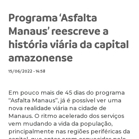
Programa ‘Asfalta
Manaus’ reescreve a
história viária da capital
amazonense
15/06/2022
-
14:58
Em pouco mais de 45 dias do programa
“Asfalta Manaus”, já é possível ver uma
nova realidade viária na cidade de
Manaus. O ritmo acelerado dos serviços
vem mudando a vida da população,
principalmente nas regiões periféricas da