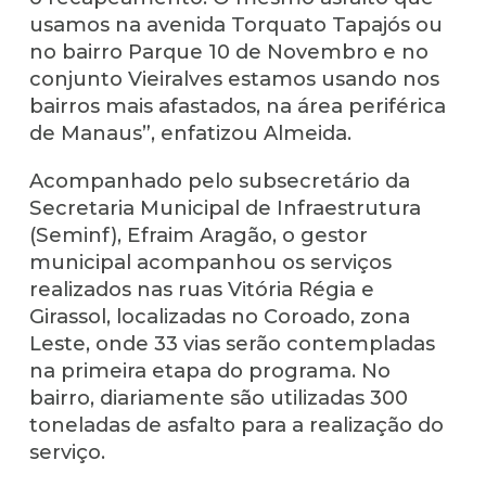
usamos na avenida Torquato Tapajós ou
no bairro Parque 10 de Novembro e no
conjunto Vieiralves estamos usando nos
bairros mais afastados, na área periférica
de Manaus”, enfatizou Almeida.
Acompanhado pelo subsecretário da
Secretaria Municipal de Infraestrutura
(Seminf), Efraim Aragão, o gestor
municipal acompanhou os serviços
realizados nas ruas Vitória Régia e
Girassol, localizadas no Coroado, zona
Leste, onde 33 vias serão contempladas
na primeira etapa do programa. No
bairro, diariamente são utilizadas 300
toneladas de asfalto para a realização do
serviço.