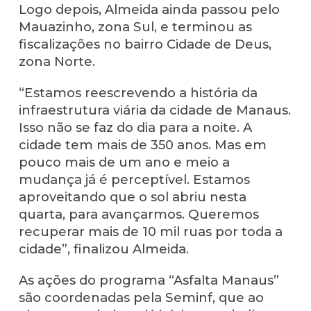
Logo depois, Almeida ainda passou pelo
Mauazinho, zona Sul, e terminou as
fiscalizações no bairro Cidade de Deus,
zona Norte.
“Estamos reescrevendo a história da
infraestrutura viária da cidade de Manaus.
Isso não se faz do dia para a noite. A
cidade tem mais de 350 anos. Mas em
pouco mais de um ano e meio a
mudança já é perceptível. Estamos
aproveitando que o sol abriu nesta
quarta, para avançarmos. Queremos
recuperar mais de 10 mil ruas por toda a
cidade”, finalizou Almeida.
As ações do programa “Asfalta Manaus”
são coordenadas pela Seminf, que ao