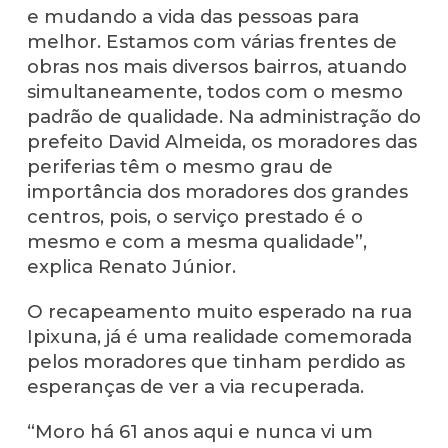
e mudando a vida das pessoas para
melhor. Estamos com várias frentes de
obras nos mais diversos bairros, atuando
simultaneamente, todos com o mesmo
padrão de qualidade. Na administração do
prefeito David Almeida, os moradores das
periferias têm o mesmo grau de
importância dos moradores dos grandes
centros, pois, o serviço prestado é o
mesmo e com a mesma qualidade”,
explica Renato Júnior.
O recapeamento muito esperado na rua
Ipixuna, já é uma realidade comemorada
pelos moradores que tinham perdido as
esperanças de ver a via recuperada.
“Moro há 61 anos aqui e nunca vi um