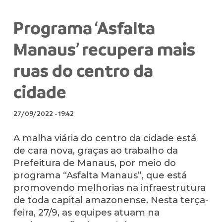
Programa ‘Asfalta
Manaus’ recupera mais
ruas do centro da
cidade
27/09/2022
-
19:42
A malha viária do centro da cidade está
de cara nova, graças ao trabalho da
Prefeitura de Manaus, por meio do
programa “Asfalta Manaus”, que está
promovendo melhorias na infraestrutura
de toda capital amazonense. Nesta terça-
feira, 27/9, as equipes atuam na