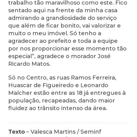
trabalho tão maravilhoso como este. Fico
sentado aqui na frente da minha casa
admirando a grandiosidade do serviço
que além de ficar bonito, vai valorizar e
muito o meu imóvel. Só tenho a
agradecer ao prefeito e toda a equipe
por nos proporcionar esse momento tão
especial”, agradece o morador José
Ricardo Matos.
Só no Centro, as ruas Ramos Ferreira,
Huascar de Figueiredo e Leonardo
Malcher estão entre as 18 já entregues à
população, recapeadas, dando maior
fluidez ao trânsito intenso da área.
Texto
– Valesca Martins / Seminf