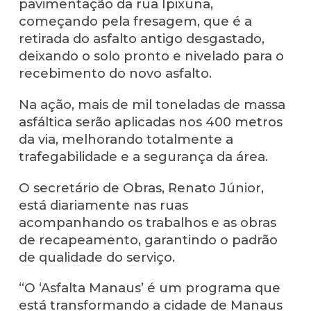
pavimentação da rua Ipixuna,
começando pela fresagem, que é a
retirada do asfalto antigo desgastado,
deixando o solo pronto e nivelado para o
recebimento do novo asfalto.
Na ação, mais de mil toneladas de massa
asfáltica serão aplicadas nos 400 metros
da via, melhorando totalmente a
trafegabilidade e a segurança da área.
O secretário de Obras, Renato Júnior,
está diariamente nas ruas
acompanhando os trabalhos e as obras
de recapeamento, garantindo o padrão
de qualidade do serviço.
“O ‘Asfalta Manaus’ é um programa que
está transformando a cidade de Manaus