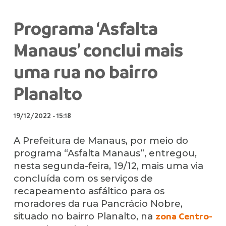
Programa ‘Asfalta
Manaus’ conclui mais
uma rua no bairro
Planalto
19/12/2022
-
15:18
A Prefeitura de Manaus, por meio do
programa “Asfalta Manaus”, entregou,
nesta segunda-feira, 19/12, mais uma via
concluída com os serviços de
recapeamento asfáltico para os
moradores da rua Pancrácio Nobre,
situado no bairro Planalto, na
zona Centro-