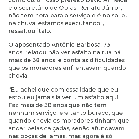
e o secretário de Obras, Renato Júnior,
não tem hora para o serviço e é no sol ou
na chuva, estamos executando”,
ressaltou Ítalo.
O aposentado Antônio Barbosa, 73
anos, relatou não ver asfalto na rua há
mais de 38 anos, e conta as dificuldades
que os moradores enfrentavam quando
chovia.
“Eu achei que com essa idade que eu
estou eu jamais ia ver um asfalto aqui.
Faz mais de 38 anos que não tem
nenhum serviço, era tanto buraco, que
quando chovia os moradores tinham que
andar pelas calçadas, senão afundavam
nas poças de lamas, mas agora é só