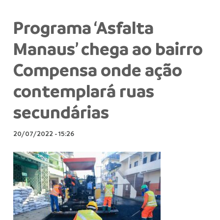
Programa ‘Asfalta
Manaus’ chega ao bairro
Compensa onde ação
contemplará ruas
secundárias
20/07/2022
-
15:26