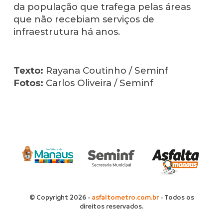
da população que trafega pelas áreas
que não recebiam serviços de
infraestrutura há anos.
Texto:
Rayana Coutinho / Seminf
Fotos:
Carlos Oliveira / Seminf
© Copyright 2026 -
asfaltometro.com.br
- Todos os
direitos reservados.