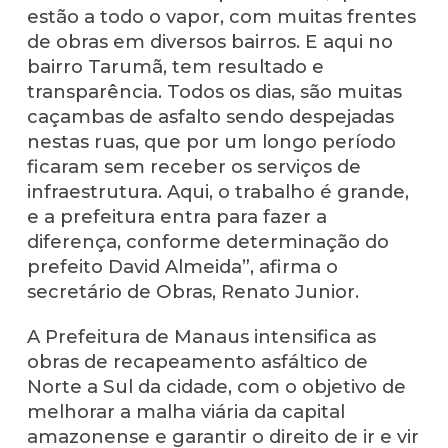
estão a todo o vapor, com muitas frentes
de obras em diversos bairros. E aqui no
bairro Tarumã, tem resultado e
transparência. Todos os dias, são muitas
caçambas de asfalto sendo despejadas
nestas ruas, que por um longo período
ficaram sem receber os serviços de
infraestrutura. Aqui, o trabalho é grande,
e a prefeitura entra para fazer a
diferença, conforme determinação do
prefeito David Almeida”, afirma o
secretário de Obras, Renato Junior.
A Prefeitura de Manaus intensifica as
obras de recapeamento asfáltico de
Norte a Sul da cidade, com o objetivo de
melhorar a malha viária da capital
amazonense e garantir o direito de ir e vir