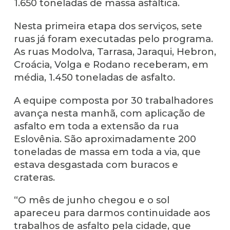
1.650 toneladas de massa asfáltica.
Nesta primeira etapa dos serviços, sete
ruas já foram executadas pelo programa.
As ruas Modolva, Tarrasa, Jaraqui, Hebron,
Croácia, Volga e Rodano receberam, em
média, 1.450 toneladas de asfalto.
A equipe composta por 30 trabalhadores
avança nesta manhã, com aplicação de
asfalto em toda a extensão da rua
Eslovênia. São aproximadamente 200
toneladas de massa em toda a via, que
estava desgastada com buracos e
crateras.
“O mês de junho chegou e o sol
apareceu para darmos continuidade aos
trabalhos de asfalto pela cidade, que