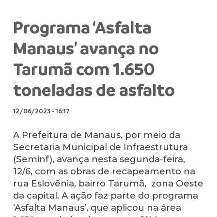
Programa ‘Asfalta
Manaus’ avança no
Tarumã com 1.650
toneladas de asfalto
12/06/2023
-
16:17
A Prefeitura de Manaus, por meio da
Secretaria Municipal de Infraestrutura
(Seminf), avança nesta segunda-feira,
12/6, com as obras de recapeamento na
rua Eslovênia, bairro Tarumã, zona Oeste
da capital. A ação faz parte do programa
‘Asfalta Manaus’, que aplicou na área