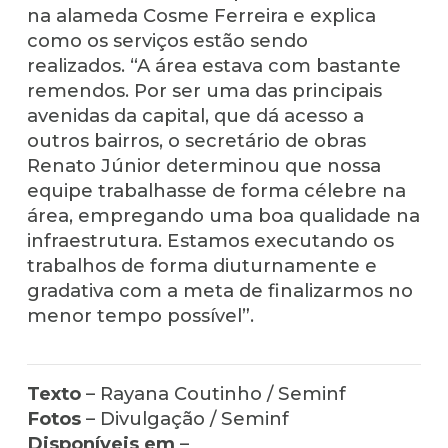
na alameda Cosme Ferreira e explica
como os serviços estão sendo
realizados. “A área estava com bastante
remendos. Por ser uma das principais
avenidas da capital, que dá acesso a
outros bairros, o secretário de obras
Renato Júnior determinou que nossa
equipe trabalhasse de forma célebre na
área, empregando uma boa qualidade na
infraestrutura. Estamos executando os
trabalhos de forma diuturnamente e
gradativa com a meta de finalizarmos no
menor tempo possível”.
Texto
– Rayana Coutinho / Seminf
Fotos
– Divulgação / Seminf
Disponíveis em
–