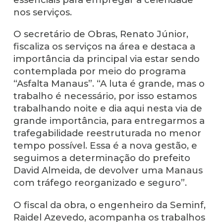
nos serviços.
O secretário de Obras, Renato Júnior,
fiscaliza os serviços na área e destaca a
importância da principal via estar sendo
contemplada por meio do programa
“Asfalta Manaus”. “A luta é grande, mas o
trabalho é necessário, por isso estamos
trabalhando noite e dia aqui nesta via de
grande importância, para entregarmos a
trafegabilidade reestruturada no menor
tempo possível. Essa é a nova gestão, e
seguimos a determinação do prefeito
David Almeida, de devolver uma Manaus
com tráfego reorganizado e seguro”.
O fiscal da obra, o engenheiro da Seminf,
Raidel Azevedo, acompanha os trabalhos