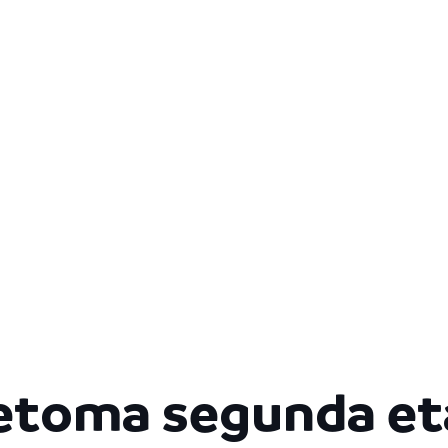
retoma segunda et