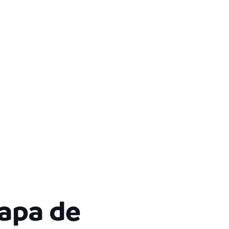
apa de