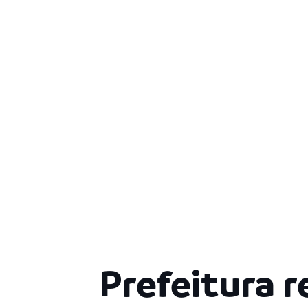
Prefeitura 