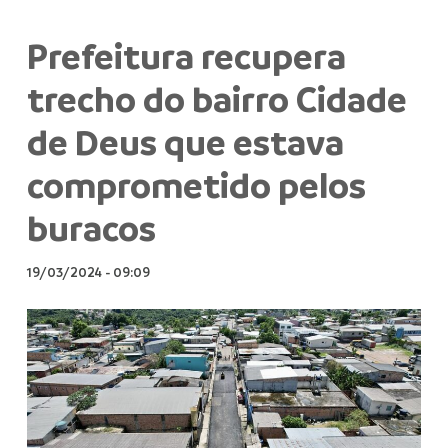
Prefeitura recupera
trecho do bairro Cidade
de Deus que estava
comprometido pelos
buracos
19/03/2024
-
09:09