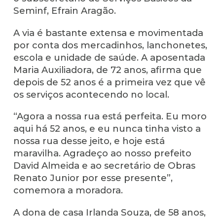
Seminf, Efrain Aragão.
A via é bastante extensa e movimentada
por conta dos mercadinhos, lanchonetes,
escola e unidade de saúde. A aposentada
Maria Auxiliadora, de 72 anos, afirma que
depois de 52 anos é a primeira vez que vê
os serviços acontecendo no local.
“Agora a nossa rua está perfeita. Eu moro
aqui há 52 anos, e eu nunca tinha visto a
nossa rua desse jeito, e hoje está
maravilha. Agradeço ao nosso prefeito
David Almeida e ao secretário de Obras
Renato Junior por esse presente”,
comemora a moradora.
A dona de casa Irlanda Souza, de 58 anos,