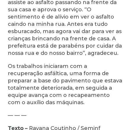
assiste ao asfalto passando na frente da
sua casa e aprova o serviço. “O
sentimento é de alívio em ver o asfalto
caindo na minha rua. Antes era tudo
esburacado, mas agora vai dar para ver as
crianças brincando na frente de casa. A
prefeitura está de parabéns por cuidar da
nossa rua e do nosso bairro”, agradeceu.
Os trabalhos iniciaram com a
recuperação asfáltica, uma forma de
preparar a base do pavimento que estava
totalmente deteriorada, em seguida a
equipe avança com o recapeamento
com o auxílio das máquinas.
— — —
Texto –
Rayana Coutinho / Seminf