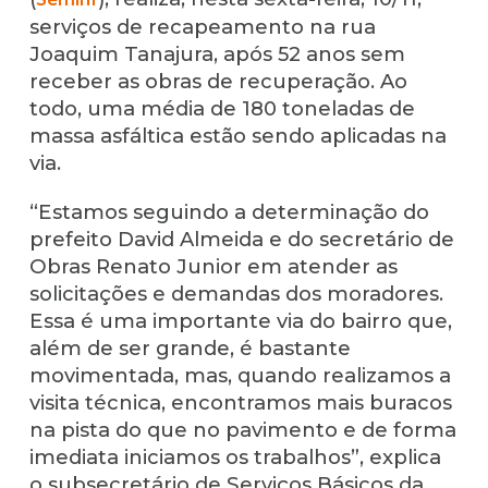
serviços de recapeamento na rua
Joaquim Tanajura, após 52 anos sem
receber as obras de recuperação. Ao
todo, uma média de 180 toneladas de
massa asfáltica estão sendo aplicadas na
via.
“Estamos seguindo a determinação do
prefeito David Almeida e do secretário de
Obras Renato Junior em atender as
solicitações e demandas dos moradores.
Essa é uma importante via do bairro que,
além de ser grande, é bastante
movimentada, mas, quando realizamos a
visita técnica, encontramos mais buracos
na pista do que no pavimento e de forma
imediata iniciamos os trabalhos”, explica
o subsecretário de Serviços Básicos da