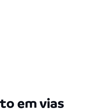
to em vias