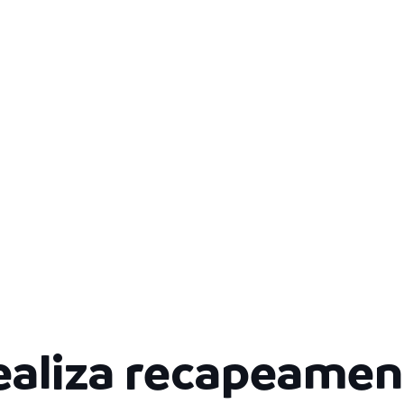
realiza recapeamen