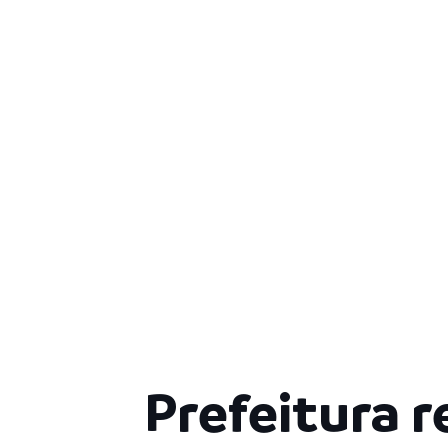
Prefeitura 