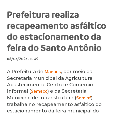
Prefeitura realiza
recapeamento asfáltico
do estacionamento da
feira do Santo Antônio
08/03/2023
-
10:49
A Prefeitura de
, por meio da
Manaus
Secretaria Municipal da Agricultura,
Abastecimento, Centro e Comércio
Informal (
) e da Secretaria
Semacc
Municipal de Infraestrutura (
),
Seminf
trabalha no recapeamento asfáltico do
estacionamento da feira municipal do