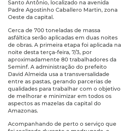
Santo Antônio, localizado na avenida
Padre Agostinho Caballero Martin, zona
Oeste da capital.
Cerca de 700 toneladas de massa
asfáltica serão aplicadas em duas noites
de obras. A primeira etapa foi aplicada na
noite desta terça-feira, 7/3, por
aproximadamente 80 trabalhadores da
Seminf. A administração do prefeito
David Almeida usa a transversalidade
entre as pastas, gerando parcerias de
qualidades para trabalhar com o objetivo
de melhorar e minimizar em todos os
aspectos as mazelas da capital do
Amazonas.
Acompanhando de perto o serviço que