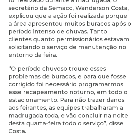
foi realizado durante a madrugada, o
secretário da Semacc, Wanderson Costa,
explicou que a ação foi realizada porque
a área apresentou muitos buracos após o
período intenso de chuvas. Tanto
clientes quanto permissionários estavam
solicitando o serviço de manutenção no
entorno da feira.
“O período chuvoso trouxe esses
problemas de buracos, e para que fosse
corrigido foi necessário programarmos
esse recapeamento noturno, em todo o
estacionamento. Para não trazer danos
aos feirantes, as equipes trabalharam a
madrugada toda, e vão concluir na noite
desta quarta-feira todo o serviço”, disse
Costa.