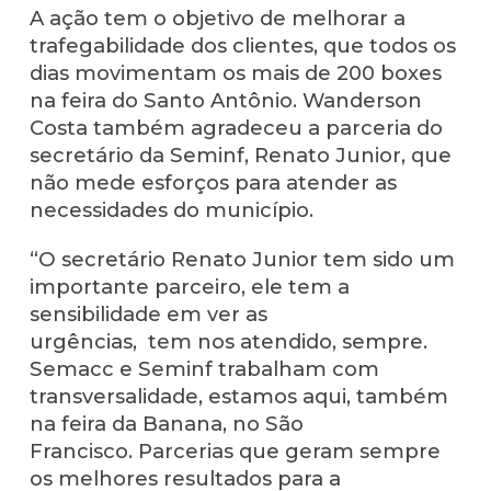
A ação tem o objetivo de melhorar a
trafegabilidade dos clientes, que todos os
dias movimentam os mais de 200 boxes
na feira do Santo Antônio. Wanderson
Costa também agradeceu a parceria do
secretário da Seminf, Renato Junior, que
não mede esforços para atender as
necessidades do município.
“O secretário Renato Junior tem sido um
importante parceiro, ele tem a
sensibilidade em ver as
urgências, tem nos atendido, sempre.
Semacc e Seminf trabalham com
transversalidade, estamos aqui, também
na feira da Banana, no São
Francisco. Parcerias que geram sempre
os melhores resultados para a