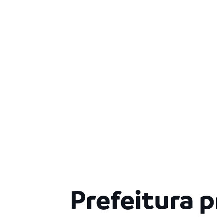
Prefeitura 