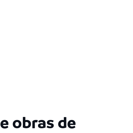
e obras de