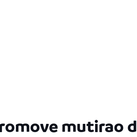
promove mutirao d