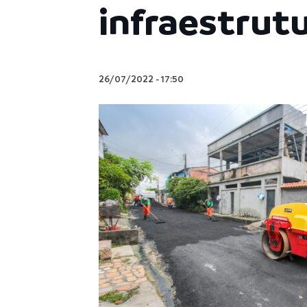
infraestrutu
26/07/2022
-
17:50