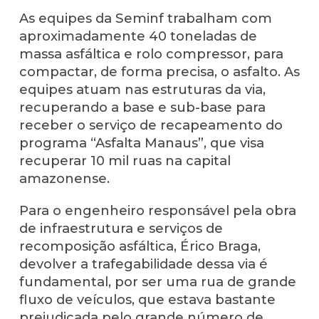
As equipes da Seminf trabalham com
aproximadamente 40 toneladas de
massa asfáltica e rolo compressor, para
compactar, de forma precisa, o asfalto. As
equipes atuam nas estruturas da via,
recuperando a base e sub-base para
receber o serviço de recapeamento do
programa “Asfalta Manaus”, que visa
recuperar 10 mil ruas na capital
amazonense.
Para o engenheiro responsável pela obra
de infraestrutura e serviços de
recomposição asfáltica, Érico Braga,
devolver a trafegabilidade dessa via é
fundamental, por ser uma rua de grande
fluxo de veículos, que estava bastante
prejudicada pelo grande número de