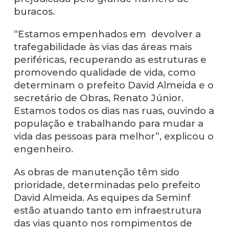
buracos.
“Estamos empenhados em devolver a
trafegabilidade às vias das áreas mais
periféricas, recuperando as estruturas e
promovendo qualidade de vida, como
determinam o prefeito David Almeida e o
secretário de Obras, Renato Júnior.
Estamos todos os dias nas ruas, ouvindo a
população e trabalhando para mudar a
vida das pessoas para melhor”, explicou o
engenheiro.
As obras de manutenção têm sido
prioridade, determinadas pelo prefeito
David Almeida. As equipes da Seminf
estão atuando tanto em infraestrutura
das vias quanto nos rompimentos de