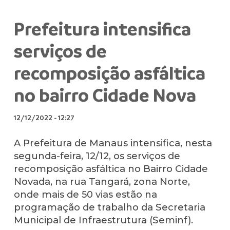
Prefeitura intensifica
serviços de
recomposição asfáltica
no bairro Cidade Nova
12/12/2022
-
12:27
A Prefeitura de Manaus intensifica, nesta
segunda-feira, 12/12, os serviços de
recomposição asfáltica no Bairro Cidade
Novada, na rua Tangará, zona Norte,
onde mais de 50 vias estão na
programação de trabalho da Secretaria
Municipal de Infraestrutura (Seminf).