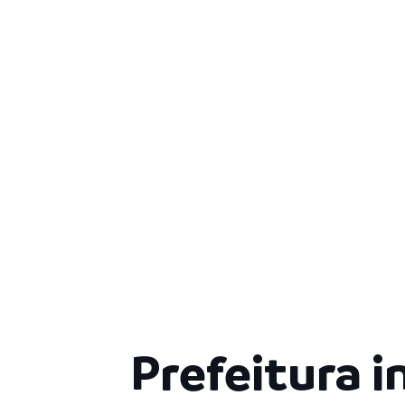
Prefeitura i