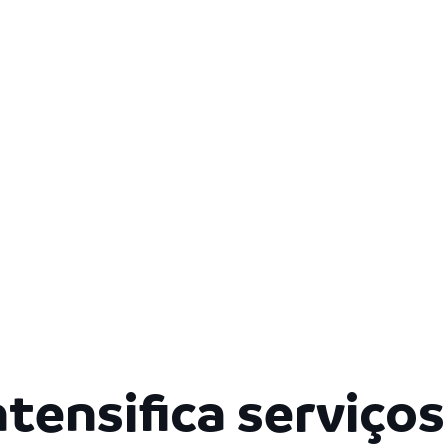
ntensifica serviços