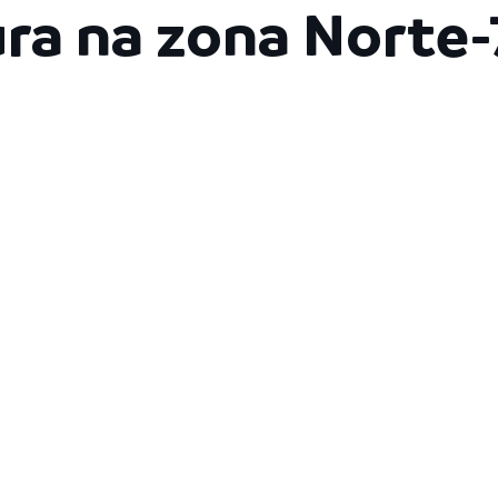
ura na zona Norte