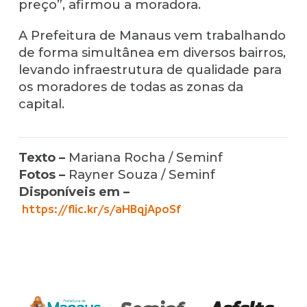
preço”, afirmou a moradora.
A Prefeitura de Manaus vem trabalhando
de forma simultânea em diversos bairros,
levando infraestrutura de qualidade para
os moradores de todas as zonas da
capital.
Texto –
Mariana Rocha / Seminf
Fotos –
Rayner Souza / Seminf
Disponíveis em –
https://flic.kr/s/aHBqjApoSf