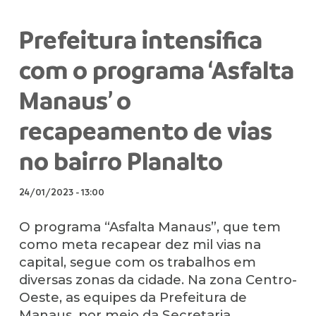
Prefeitura intensifica
com o programa ‘Asfalta
Manaus’ o
recapeamento de vias
no bairro Planalto
24/01/2023
-
13:00
O programa “Asfalta Manaus”, que tem
como meta recapear dez mil vias na
capital, segue com os trabalhos em
diversas zonas da cidade. Na zona Centro-
Oeste, as equipes da Prefeitura de
Manaus, por meio da Secretaria