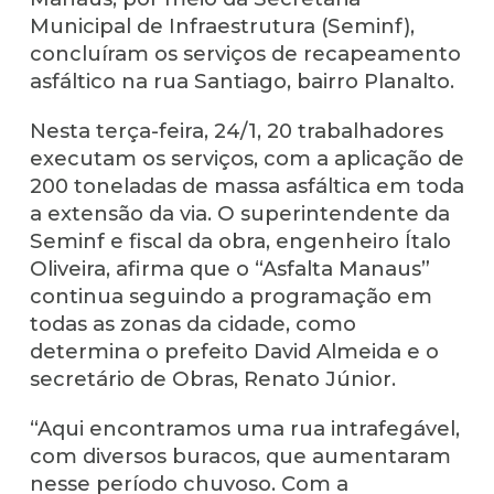
Municipal de Infraestrutura (Seminf),
concluíram os serviços de recapeamento
asfáltico na rua Santiago, bairro Planalto.
Nesta terça-feira, 24/1, 20 trabalhadores
executam os serviços, com a aplicação de
200 toneladas de massa asfáltica em toda
a extensão da via. O superintendente da
Seminf e fiscal da obra, engenheiro Ítalo
Oliveira, afirma que o “Asfalta Manaus”
continua seguindo a programação em
todas as zonas da cidade, como
determina o prefeito David Almeida e o
secretário de Obras, Renato Júnior.
“Aqui encontramos uma rua intrafegável,
com diversos buracos, que aumentaram
nesse período chuvoso. Com a