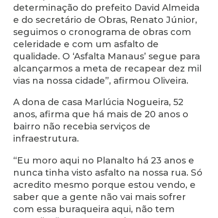
determinação do prefeito David Almeida
e do secretário de Obras, Renato Júnior,
seguimos o cronograma de obras com
celeridade e com um asfalto de
qualidade. O ‘Asfalta Manaus’ segue para
alcançarmos a meta de recapear dez mil
vias na nossa cidade”, afirmou Oliveira.
A dona de casa Marlúcia Nogueira, 52
anos, afirma que há mais de 20 anos o
bairro não recebia serviços de
infraestrutura.
“Eu moro aqui no Planalto há 23 anos e
nunca tinha visto asfalto na nossa rua. Só
acredito mesmo porque estou vendo, e
saber que a gente não vai mais sofrer
com essa buraqueira aqui, não tem