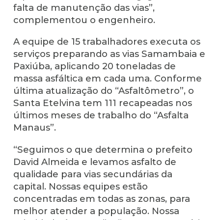
falta de manutenção das vias”,
complementou o engenheiro.
A equipe de 15 trabalhadores executa os
serviços preparando as vias Samambaia e
Paxiúba, aplicando 20 toneladas de
massa asfáltica em cada uma. Conforme
última atualização do “Asfaltômetro”, o
Santa Etelvina tem 111 recapeadas nos
últimos meses de trabalho do “Asfalta
Manaus”.
“Seguimos o que determina o prefeito
David Almeida e levamos asfalto de
qualidade para vias secundárias da
capital. Nossas equipes estão
concentradas em todas as zonas, para
melhor atender a população. Nossa