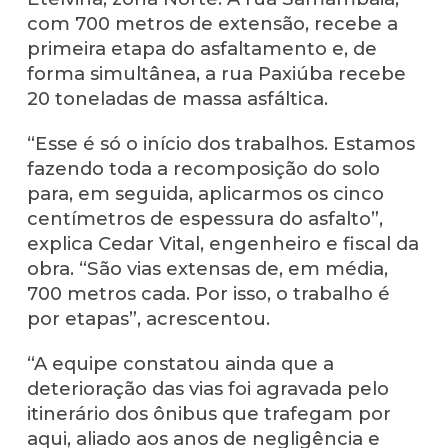
com 700 metros de extensão, recebe a
primeira etapa do asfaltamento e, de
forma simultânea, a rua Paxiúba recebe
20 toneladas de massa asfáltica.
“Esse é só o início dos trabalhos. Estamos
fazendo toda a recomposição do solo
para, em seguida, aplicarmos os cinco
centímetros de espessura do asfalto”,
explica Cedar Vital, engenheiro e fiscal da
obra. “São vias extensas de, em média,
700 metros cada. Por isso, o trabalho é
por etapas”, acrescentou.
“A equipe constatou ainda que a
deterioração das vias foi agravada pelo
itinerário dos ônibus que trafegam por
aqui, aliado aos anos de negligência e