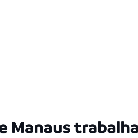
de Manaus trabalha