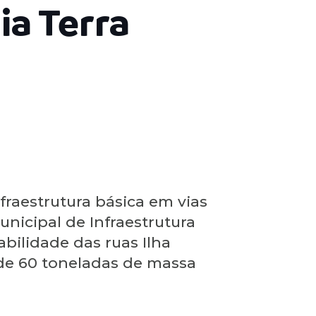
ia Terra
fraestrutura básica em vias
unicipal de Infraestrutura
abilidade das ruas Ilha
 de 60 toneladas de massa