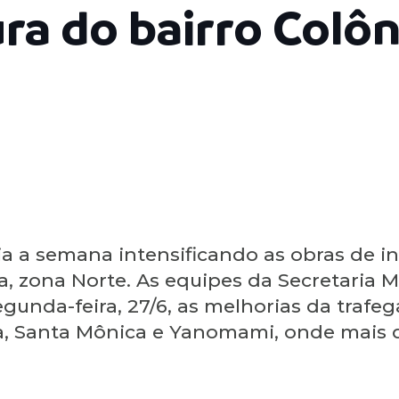
ra do bairro Colôn
ia a semana intensificando as obras de in
a, zona Norte. As equipes da Secretaria M
gunda-feira, 27/6, as melhorias da trafeg
ia, Santa Mônica e Yanomami, onde mais