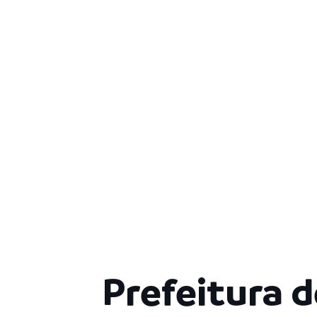
Prefeitura 