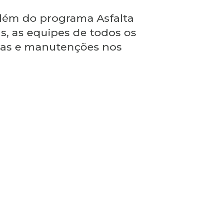
 além do programa Asfalta
, as equipes de todos os
ias e manutenções nos