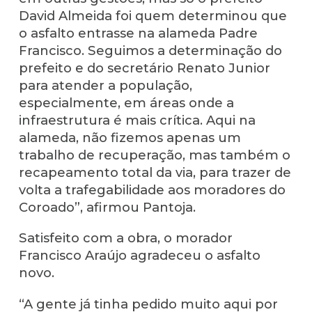
David Almeida foi quem determinou que
o asfalto entrasse na alameda Padre
Francisco. Seguimos a determinação do
prefeito e do secretário Renato Junior
para atender a população,
especialmente, em áreas onde a
infraestrutura é mais crítica. Aqui na
alameda, não fizemos apenas um
trabalho de recuperação, mas também o
recapeamento total da via, para trazer de
volta a trafegabilidade aos moradores do
Coroado”, afirmou Pantoja.
Satisfeito com a obra, o morador
Francisco Araújo agradeceu o asfalto
novo.
“A gente já tinha pedido muito aqui por