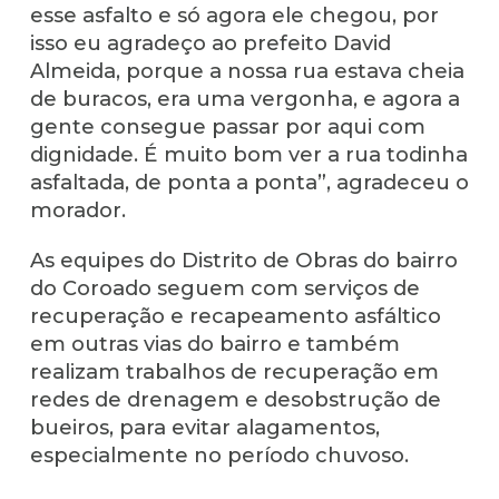
esse asfalto e só agora ele chegou, por
isso eu agradeço ao prefeito David
Almeida, porque a nossa rua estava cheia
de buracos, era uma vergonha, e agora a
gente consegue passar por aqui com
dignidade. É muito bom ver a rua todinha
asfaltada, de ponta a ponta”, agradeceu o
morador.
As equipes do Distrito de Obras do bairro
do Coroado seguem com serviços de
recuperação e recapeamento asfáltico
em outras vias do bairro e também
realizam trabalhos de recuperação em
redes de drenagem e desobstrução de
bueiros, para evitar alagamentos,
especialmente no período chuvoso.