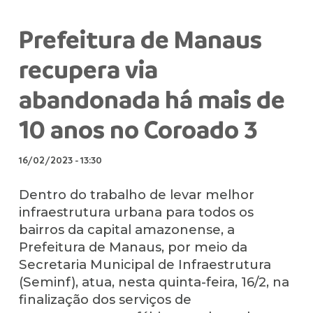
Prefeitura de Manaus
recupera via
abandonada há mais de
10 anos no Coroado 3
16/02/2023
-
13:30
Dentro do trabalho de levar melhor
infraestrutura urbana para todos os
bairros da capital amazonense, a
Prefeitura de Manaus, por meio da
Secretaria Municipal de Infraestrutura
(Seminf), atua, nesta quinta-feira, 16/2, na
finalização dos serviços de