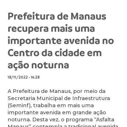
Prefeitura de Manaus
recupera mais uma
importante avenida no
Centro da cidade em
ação noturna
18/11/2022
-
14:28
A Prefeitura de Manaus, por meio da
Secretaria Municipal de Infraestrutura
(Seminf), trabalha em mais uma
importante avenida em grande ação
noturna. Desta vez, o programa “Asfalta
Manaus” contempla a tradicional avenida