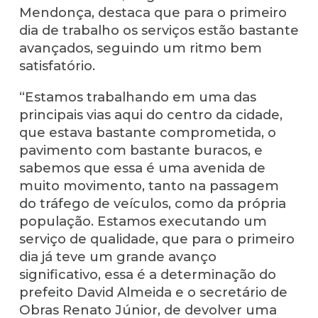
Mendonça, destaca que para o primeiro
dia de trabalho os serviços estão bastante
avançados, seguindo um ritmo bem
satisfatório.
“Estamos trabalhando em uma das
principais vias aqui do centro da cidade,
que estava bastante comprometida, o
pavimento com bastante buracos, e
sabemos que essa é uma avenida de
muito movimento, tanto na passagem
do tráfego de veículos, como da própria
população. Estamos executando um
serviço de qualidade, que para o primeiro
dia já teve um grande avanço
significativo, essa é a determinação do
prefeito David Almeida e o secretário de
Obras Renato Júnior, de devolver uma