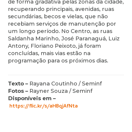
de forma gradativa pelas zonas da cidade,
recuperando principais, avenidas, ruas
secundárias, becos e vielas, que não
recebiam serviços de manutenção por
um longo período. No Centro, as ruas
Saldanha Marinho, José Paranaguá, Luiz
Antony, Floriano Peixoto, já foram
concluídas, mais vias estão na
programação para os próximos dias.
Texto –
Rayana Coutinho / Seminf
Fotos –
Rayner Souza / Seminf
Disponíveis em –
https://flic.kr/s/aHBqjAfNta