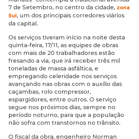
7 de Setembro, no centro da cidade,
zona
, um dos principais corredores viários
Sul
da capital.
Os serviços tiveram início na noite desta
quinta-feira, 17/11, as equipes de obras
com mais de 20 trabalhadores estão
fresando a via, que irá receber três mil
toneladas de massa asfáltica, e
empregando celeridade nos serviços
avançando nas obras com o auxílio das
caçambas, rolo compressor,
espargidores, entre outros. O serviço
segue nos próximos dias, sempre no
período noturno, para que a população
não sofra com transtornos no trânsito.
O fiscal da obra, engenheiro Norman