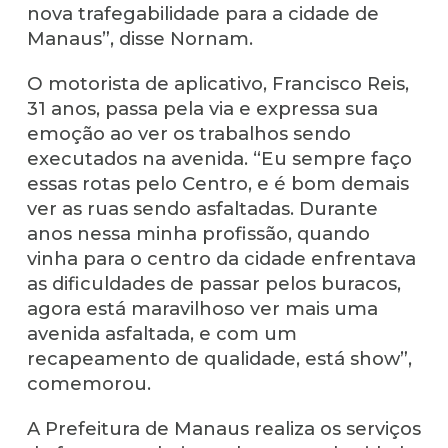
nova trafegabilidade para a cidade de
Manaus”, disse Nornam.
O motorista de aplicativo, Francisco Reis,
31 anos, passa pela via e expressa sua
emoção ao ver os trabalhos sendo
executados na avenida. “Eu sempre faço
essas rotas pelo Centro, e é bom demais
ver as ruas sendo asfaltadas. Durante
anos nessa minha profissão, quando
vinha para o centro da cidade enfrentava
as dificuldades de passar pelos buracos,
agora está maravilhoso ver mais uma
avenida asfaltada, e com um
recapeamento de qualidade, está show”,
comemorou.
A Prefeitura de Manaus realiza os serviços