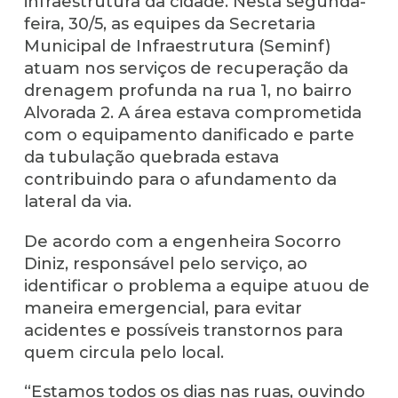
infraestrutura da cidade. Nesta segunda-
feira, 30/5, as equipes da Secretaria
Municipal de Infraestrutura (Seminf)
atuam nos serviços de recuperação da
drenagem profunda na rua 1, no bairro
Alvorada 2. A área estava comprometida
com o equipamento danificado e parte
da tubulação quebrada estava
contribuindo para o afundamento da
lateral da via.
De acordo com a engenheira Socorro
Diniz, responsável pelo serviço, ao
identificar o problema a equipe atuou de
maneira emergencial, para evitar
acidentes e possíveis transtornos para
quem circula pelo local.
“Estamos todos os dias nas ruas, ouvindo