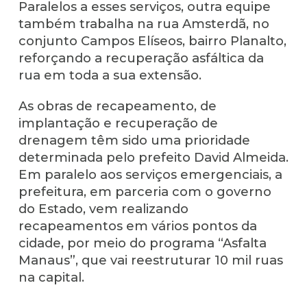
Paralelos a esses serviços, outra equipe
também trabalha na rua Amsterdã, no
conjunto Campos Elíseos, bairro Planalto,
reforçando a recuperação asfáltica da
rua em toda a sua extensão.
As obras de recapeamento, de
implantação e recuperação de
drenagem têm sido uma prioridade
determinada pelo prefeito David Almeida.
Em paralelo aos serviços emergenciais, a
prefeitura, em parceria com o governo
do Estado, vem realizando
recapeamentos em vários pontos da
cidade, por meio do programa “Asfalta
Manaus”, que vai reestruturar 10 mil ruas
na capital.