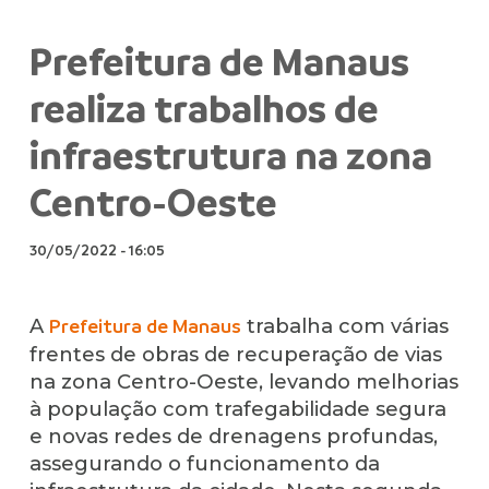
Prefeitura de Manaus
realiza trabalhos de
infraestrutura na zona
Centro-Oeste
30/05/2022
-
16:05
A
trabalha com várias
Prefeitura de Manaus
frentes de obras de recuperação de vias
na zona Centro-Oeste, levando melhorias
à população com trafegabilidade segura
e novas redes de drenagens profundas,
assegurando o funcionamento da