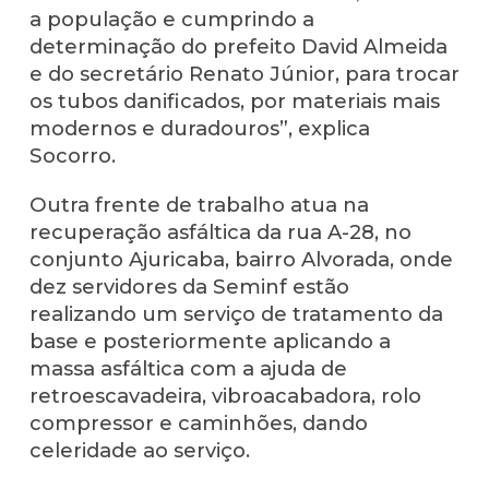
a população e cumprindo a
determinação do prefeito David Almeida
e do secretário Renato Júnior, para trocar
os tubos danificados, por materiais mais
modernos e duradouros”, explica
Socorro.
Outra frente de trabalho atua na
recuperação asfáltica da rua A-28, no
conjunto Ajuricaba, bairro Alvorada, onde
dez servidores da Seminf estão
realizando um serviço de tratamento da
base e posteriormente aplicando a
massa asfáltica com a ajuda de
retroescavadeira, vibroacabadora, rolo
compressor e caminhões, dando
celeridade ao serviço.