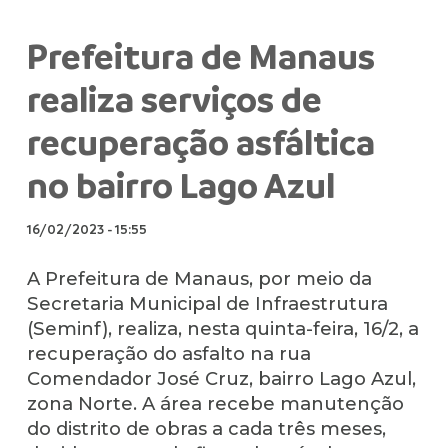
Prefeitura de Manaus
realiza serviços de
recuperação asfáltica
no bairro Lago Azul
16/02/2023
-
15:55
A Prefeitura de Manaus, por meio da
Secretaria Municipal de Infraestrutura
(Seminf), realiza, nesta quinta-feira, 16/2, a
recuperação do asfalto na rua
Comendador José Cruz, bairro Lago Azul,
zona Norte. A área recebe manutenção
do distrito de obras a cada três meses,