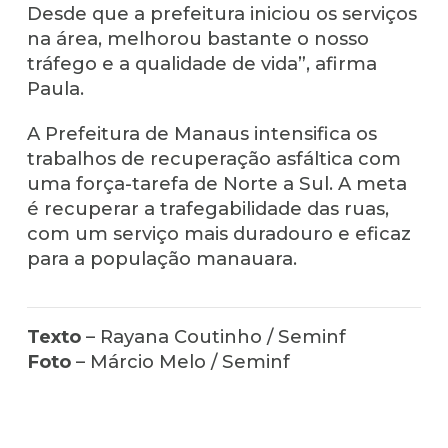
Desde que a prefeitura iniciou os serviços
na área, melhorou bastante o nosso
tráfego e a qualidade de vida”, afirma
Paula.
A Prefeitura de Manaus intensifica os
trabalhos de recuperação asfáltica com
uma força-tarefa de Norte a Sul. A meta
é recuperar a trafegabilidade das ruas,
com um serviço mais duradouro e eficaz
para a população manauara.
Texto
– Rayana Coutinho / Seminf
Foto
– Márcio Melo / Seminf