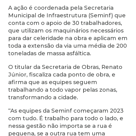
A ação é coordenada pela Secretaria
Municipal de Infraestrutura (Seminf) que
conta com o apoio de 30 trabalhadores,
que utilizam os maquinários necessários
para dar celeridade na obra e aplicam em
toda a extensão da via uma média de 200
toneladas de massa asfáltica.
O titular da Secretaria de Obras, Renato
Júnior, fiscaliza cada ponto de obra, e
afirma que as equipes seguem
trabalhando a todo vapor pelas zonas,
transformando a cidade.
“As equipes da Seminf começaram 2023
com tudo. É trabalho para todo o lado, e
nessa gestão não importa se a rua é
pequena, se a outra rua tem uma