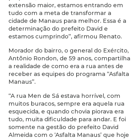
extensão maior, estamos entrando em
tudo com a meta de transformar a
cidade de Manaus para melhor. Essa é a
determinação do prefeito David e
estamos cumprindo”, afirmou Renato.
Morador do bairro, o general do Exército,
Antônio Rondon, de 59 anos, compartilha
a realidade de como era a rua antes de
receber as equipes do programa “Asfalta
Manaus”.
“A rua Men de Sá estava horrível, com
muitos buracos, sempre era aquela rua
esquecida, e quando chovia piorava era
tudo, muita dificuldade para andar. E foi
somente na gestão do prefeito David
Almeida com o ‘Asfalta Manaus’ que hoje