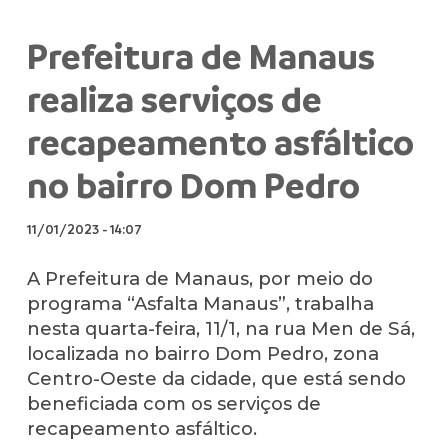
Prefeitura de Manaus
realiza serviços de
recapeamento asfáltico
no bairro Dom Pedro
11/01/2023
-
14:07
A Prefeitura de Manaus, por meio do
programa “Asfalta Manaus”, trabalha
nesta quarta-feira, 11/1, na rua Men de Sá,
localizada no bairro Dom Pedro, zona
Centro-Oeste da cidade, que está sendo
beneficiada com os serviços de
recapeamento asfáltico.