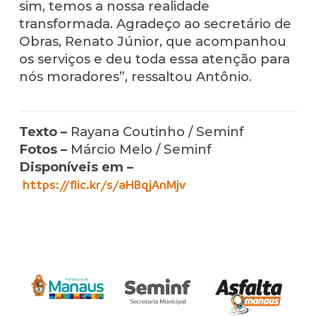
sim, temos a nossa realidade
transformada. Agradeço ao secretário de
Obras, Renato Júnior, que acompanhou
os serviços e deu toda essa atenção para
nós moradores”, ressaltou Antônio.
Texto –
Rayana Coutinho / Seminf
Fotos –
Márcio Melo / Seminf
Disponíveis em –
https://flic.kr/s/aHBqjAnMjv