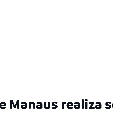
e Manaus realiza s