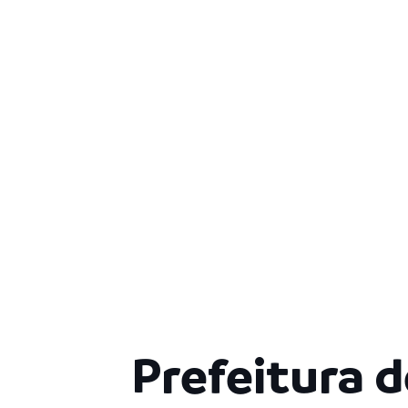
Prefeitura d