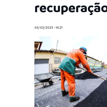
recuperação 
03/03/2023
-
16:21