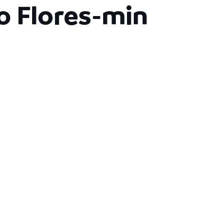
ro Flores-min