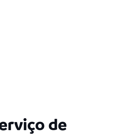
erviço de