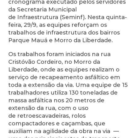
cronograma executado pelos servidores
da Secretaria Municipal
de Infraestrutura (Seminf). Nesta quinta-
feira, 29/9, as equipes reforçam os
trabalhos de infraestrutura dos bairros
Parque Mauá e Morro da Liberdade.
Os trabalhos foram iniciados na rua
Cristóvão Cordeiro, no Morro da
Liberdade, onde as equipes realizam o
serviço de recapeamento asfáltico em
toda a extensão da via. Uma equipe de 15
trabalhadores utiliza 130 toneladas de
massa asfáltica nos 20 metros de
extensão da rua, com o uso
de retroescavadeiras, rolos
compactadores e caçambas, que
auxiliam na agilidade da obra na via —