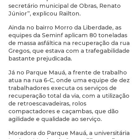
secretário municipal de Obras, Renato
Júnior”, explicou Railton.
Ainda no bairro Morro da Liberdade, as
equipes da Seminf aplicam 80 toneladas
de massa asfáltica na recuperação da rua
Gregos, que estava com a trafegabilidade
bastante prejudicada.
Já no Parque Mauá, a frente de trabalho
atua na rua 6-C, onde uma equipe de dez
trabalhadores executa os serviços de
recuperação total da via, com a utilização
de retroescavadeiras, rolos
compactadores e caçambas, que dão
agilidade e qualidade ao serviço.
Moradora do Parque Mauá, a universitária