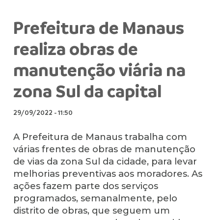
Prefeitura de Manaus
realiza obras de
manutenção viária na
zona Sul da capital
29/09/2022
-
11:50
A Prefeitura de Manaus trabalha com
várias frentes de obras de manutenção
de vias da zona Sul da cidade, para levar
melhorias preventivas aos moradores. As
ações fazem parte dos serviços
programados, semanalmente, pelo
distrito de obras, que seguem um