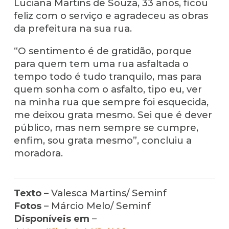
Luciana Martins de Souza, 33 anos, ficou
feliz com o serviço e agradeceu as obras
da prefeitura na sua rua.
“O sentimento é de gratidão, porque
para quem tem uma rua asfaltada o
tempo todo é tudo tranquilo, mas para
quem sonha com o asfalto, tipo eu, ver
na minha rua que sempre foi esquecida,
me deixou grata mesmo. Sei que é dever
público, mas nem sempre se cumpre,
enfim, sou grata mesmo”, concluiu a
moradora.
Texto –
Valesca Martins/ Seminf
Fotos
– Márcio Melo/ Seminf
Disponíveis em
–