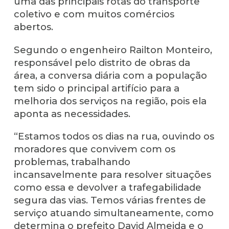
uma das principais rotas do transporte
coletivo e com muitos comércios
abertos.
Segundo o engenheiro Railton Monteiro,
responsável pelo distrito de obras da
área, a conversa diária com a população
tem sido o principal artifício para a
melhoria dos serviços na região, pois ela
aponta as necessidades.
“Estamos todos os dias na rua, ouvindo os
moradores que convivem com os
problemas, trabalhando
incansavelmente para resolver situações
como essa e devolver a trafegabilidade
segura das vias. Temos várias frentes de
serviço atuando simultaneamente, como
determina o prefeito David Almeida e o