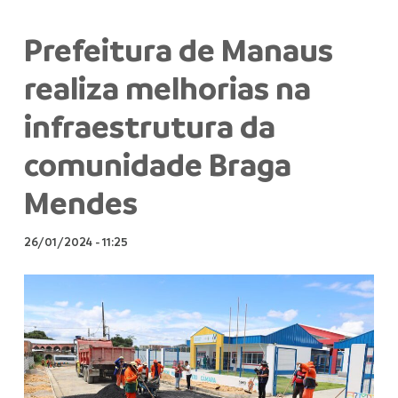
Prefeitura de Manaus
realiza melhorias na
infraestrutura da
comunidade Braga
Mendes
26/01/2024
-
11:25