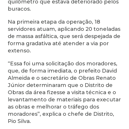
quilômetro que estava deteriorado pelos
buracos.
Na primeira etapa da operação, 18
servidores atuam, aplicando 20 toneladas
de massa asfáltica, que será despejada de
forma gradativa até atender a via por
extenso.
“Essa foi uma solicitação dos moradores,
que, de forma imediata, o prefeito David
Almeida e o secretário de Obras Renato
Júnior determinaram que o Distrito de
Obras da área fizesse a visita técnica e o
levantamento de materiais para executar
as obras e melhorar o tráfego dos
moradores”, explica o chefe de Distrito,
Pio Silva.