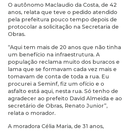
O autônomo Maclaudio da Costa, de 42
anos, relata que teve o pedido atendido
pela prefeitura pouco tempo depois de
protocolar a solicitação na Secretaria de
Obras.
“Aqui tem mais de 20 anos que não tinha
um benefício na infraestrutura. A
população reclama muito dos buracos e
lama que se formavam cada vez mais e
tomavam de conta de toda a rua. Eu
procurei a Seminf, fiz um ofício e o
asfalto está aqui, nesta rua. Só tenho de
agradecer ao prefeito David Almeida e ao
secretário de Obras, Renato Junior”,
relata o morador.
A moradora Célia Maria, de 31 anos,