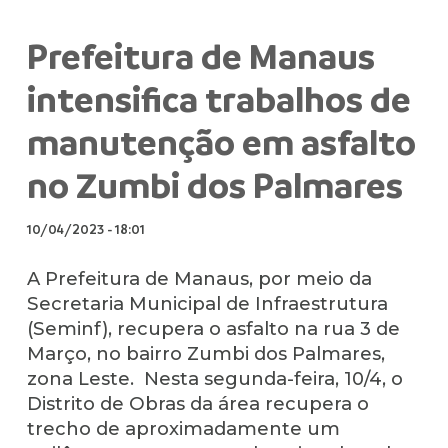
Prefeitura de Manaus
intensifica trabalhos de
manutenção em asfalto
no Zumbi dos Palmares
10/04/2023
-
18:01
A Prefeitura de Manaus, por meio da
Secretaria Municipal de Infraestrutura
(Seminf), recupera o asfalto na rua 3 de
Março, no bairro Zumbi dos Palmares,
zona Leste. Nesta segunda-feira, 10/4, o
Distrito de Obras da área recupera o
trecho de aproximadamente um