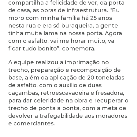
compartilha a felicidade de ver, da porta
de casa, as obras de infraestrutura. “Eu
moro com minha família há 25 anos
nesta rua e era só buraqueira, a gente
tinha muita lama na nossa porta. Agora
com o asfalto, vai melhorar muito, vai
ficar tudo bonito”, comemora.
A equipe realizou a imprimação no
trecho, preparação e recomposição de
base, além da aplicação de 20 toneladas
de asfalto, com o auxílio de duas
caçambas, retroescavadeira e fresadora,
para dar celeridade na obra e recuperar o
trecho de ponta a ponta, com a meta de
devolver a trafegabilidade aos moradores
e comerciantes.