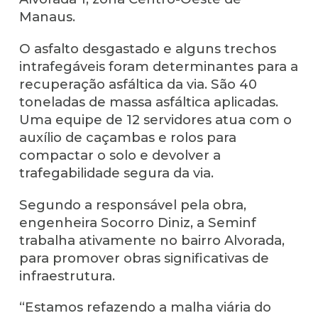
Manaus.
O asfalto desgastado e alguns trechos
intrafegáveis foram determinantes para a
recuperação asfáltica da via. São 40
toneladas de massa asfáltica aplicadas.
Uma equipe de 12 servidores atua com o
auxílio de caçambas e rolos para
compactar o solo e devolver a
trafegabilidade segura da via.
Segundo a responsável pela obra,
engenheira Socorro Diniz, a Seminf
trabalha ativamente no bairro Alvorada,
para promover obras significativas de
infraestrutura.
“Estamos refazendo a malha viária do