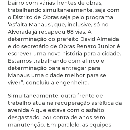
bairro com várias frentes de obras,
trabalhando simultaneamente, seja com
o Distrito de Obras seja pelo programa
‘Asfalta Manaus’, que, inclusive, só no
Alvorada já recapeou 88 vias. A
determinação do prefeito David Almeida
e do secretário de Obras Renato Junior é
escrever uma nova história para a cidade.
Estamos trabalhando com afinco e
determinação para entregar para
Manaus uma cidade melhor para se
viver”, concluiu a engenheira.
Simultaneamente, outra frente de
trabalho atua na recuperação asfáltica da
avenida A que estava com o asfalto
desgastado, por conta de anos sem
manutenção. Em paralelo, as equipes