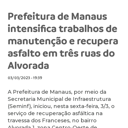
Prefeitura de Manaus
intensifica trabalhos de
manutenção e recupera
asfalto em três ruas do
Alvorada
03/03/2023
-
19:39
A Prefeitura de Manaus, por meio da
Secretaria Municipal de Infraestrutura
(Seminf), iniciou, nesta sexta-feira, 3/3, o
serviço de recuperação asfáltica na
travessa dos Franceses, no bairro
Alvorada 1, zona Centro-Oeste de