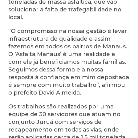
toneladas de massa asfáltica, que vão
solucionar a falta de trafegabilidade no
local.
“O compromisso na nossa gestão é levar
infraestrutura de qualidade e assim
fazemos em todos os bairros de Manaus.
O ‘Asfalta Manaus’ é uma realidade e
com ele já beneficiamos muitas famílias.
Seguimos dessa forma e a nossa
resposta à confiança em mim depositada
é sempre com muito trabalho”, afirmou
o prefeito David Almeida.
Os trabalhos são realizados por uma
equipe de 30 servidores que atuam no
conjunto Juruá com serviços de
recapeamento em todas as vias, onde
serão aplicadas cerca de 1,5 mil tonelada