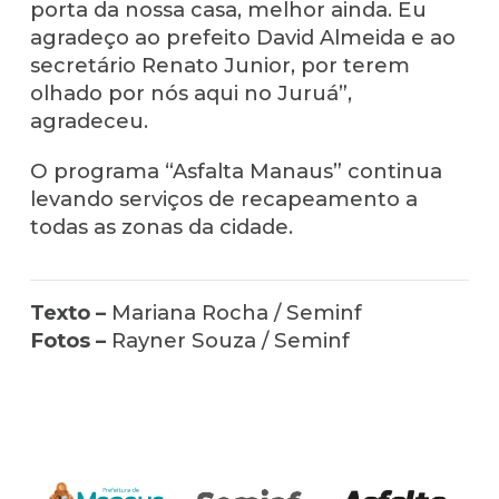
porta da nossa casa, melhor ainda. Eu
agradeço ao prefeito David Almeida e ao
secretário Renato Junior, por terem
olhado por nós aqui no Juruá”,
agradeceu.
O programa “Asfalta Manaus” continua
levando serviços de recapeamento a
todas as zonas da cidade.
Texto –
Mariana Rocha / Seminf
Fotos –
Rayner Souza / Seminf