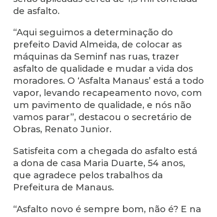
de asfalto.
“Aqui seguimos a determinação do
prefeito David Almeida, de colocar as
máquinas da Seminf nas ruas, trazer
asfalto de qualidade e mudar a vida dos
moradores. O ‘Asfalta Manaus’ está a todo
vapor, levando recapeamento novo, com
um pavimento de qualidade, e nós não
vamos parar”, destacou o secretário de
Obras, Renato Junior.
Satisfeita com a chegada do asfalto está
a dona de casa Maria Duarte, 54 anos,
que agradece pelos trabalhos da
Prefeitura de Manaus.
“Asfalto novo é sempre bom, não é? E na