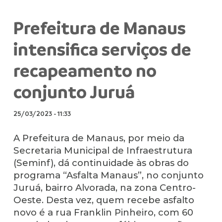
Prefeitura de Manaus
intensifica serviços de
recapeamento no
conjunto Juruá
25/03/2023
-
11:33
A Prefeitura de Manaus, por meio da
Secretaria Municipal de Infraestrutura
(Seminf), dá continuidade às obras do
programa “Asfalta Manaus”, no conjunto
Juruá, bairro Alvorada, na zona Centro-
Oeste. Desta vez, quem recebe asfalto
novo é a rua Franklin Pinheiro, com 60