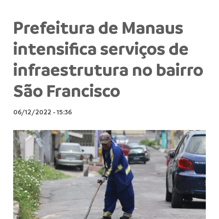
Prefeitura de Manaus
intensifica serviços de
infraestrutura no bairro
São Francisco
06/12/2022
-
15:36