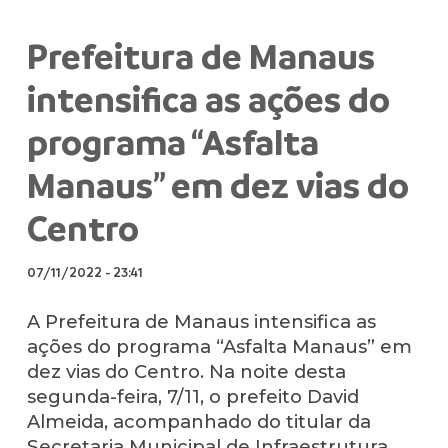
Prefeitura de Manaus
intensifica as ações do
programa “Asfalta
Manaus” em dez vias do
Centro
07/11/2022
-
23:41
A Prefeitura de Manaus intensifica as
ações do programa “Asfalta Manaus” em
dez vias do Centro. Na noite desta
segunda-feira, 7/11, o prefeito David
Almeida, acompanhado do titular da
Secretaria Municipal de Infraestrutura