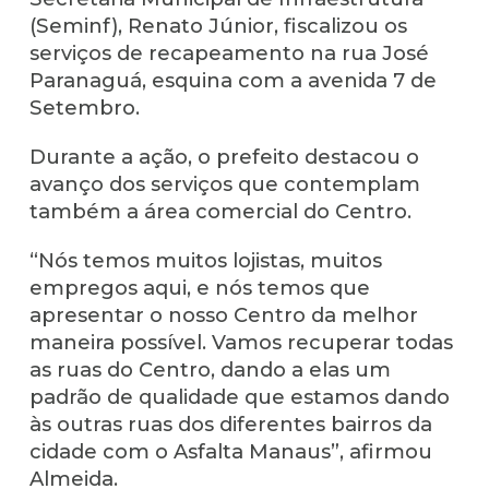
(Seminf), Renato Júnior, fiscalizou os
serviços de recapeamento na rua José
Paranaguá, esquina com a avenida 7 de
Setembro.
Durante a ação, o prefeito destacou o
avanço dos serviços que contemplam
também a área comercial do Centro.
“Nós temos muitos lojistas, muitos
empregos aqui, e nós temos que
apresentar o nosso Centro da melhor
maneira possível. Vamos recuperar todas
as ruas do Centro, dando a elas um
padrão de qualidade que estamos dando
às outras ruas dos diferentes bairros da
cidade com o Asfalta Manaus”, afirmou
Almeida.