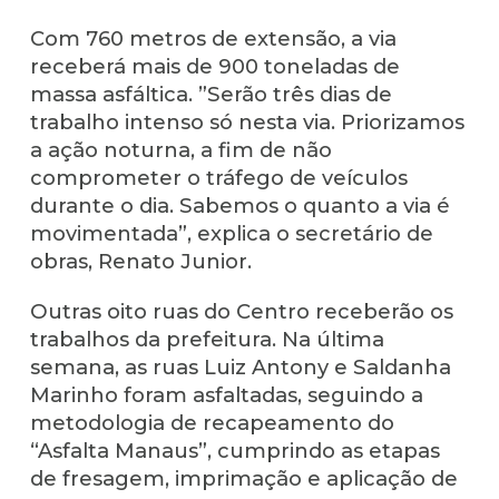
Com 760 metros de extensão, a via
receberá mais de 900 toneladas de
massa asfáltica. ”Serão três dias de
trabalho intenso só nesta via. Priorizamos
a ação noturna, a fim de não
comprometer o tráfego de veículos
durante o dia. Sabemos o quanto a via é
movimentada”, explica o secretário de
obras, Renato Junior.
Outras oito ruas do Centro receberão os
trabalhos da prefeitura. Na última
semana, as ruas Luiz Antony e Saldanha
Marinho foram asfaltadas, seguindo a
metodologia de recapeamento do
“Asfalta Manaus”, cumprindo as etapas
de fresagem, imprimação e aplicação de