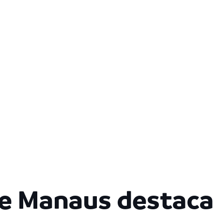
de Manaus destaca