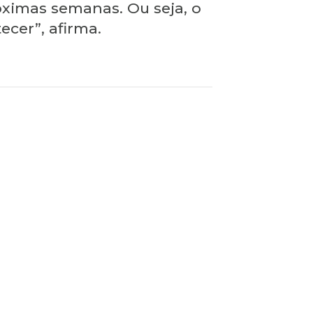
óximas semanas. Ou seja, o
ecer”, afirma.