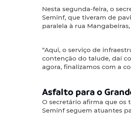
Nesta segunda-feira, o secr
Seminf, que tiveram de pavi
paralela à rua Mangabeiras
“Aqui, o serviço de infraestr
contenção do talude, daí c
agora, finalizamos com a co
Asfalto para o Grand
O secretário afirma que os 
Seminf seguem atuantes par