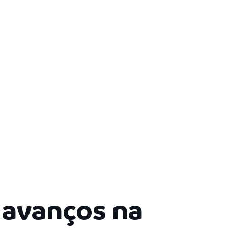
 avanços na