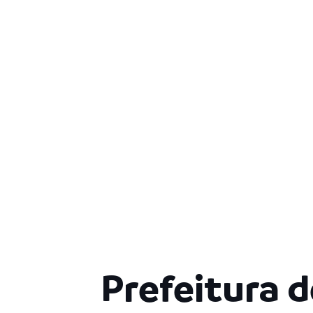
Prefeitura 