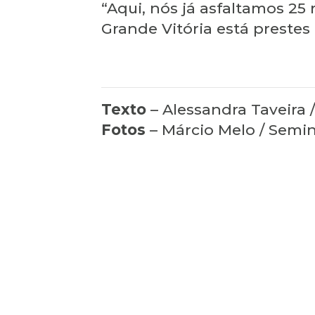
“Aqui, nós já asfaltamos 25
Grande Vitória está prestes
Texto
– Alessandra Taveira 
Fotos
– Márcio Melo / Semin