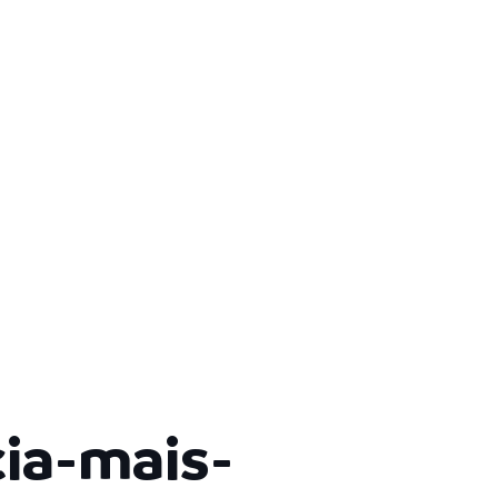
ia-mais-