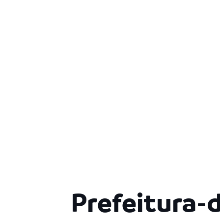
Prefeitura-