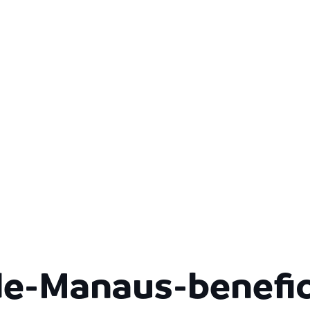
de-Manaus-benefic