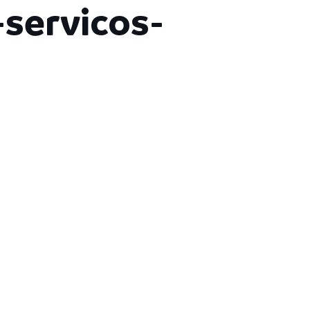
servicos-