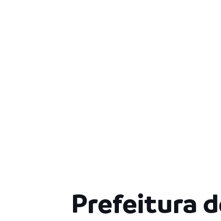
Prefeitura 