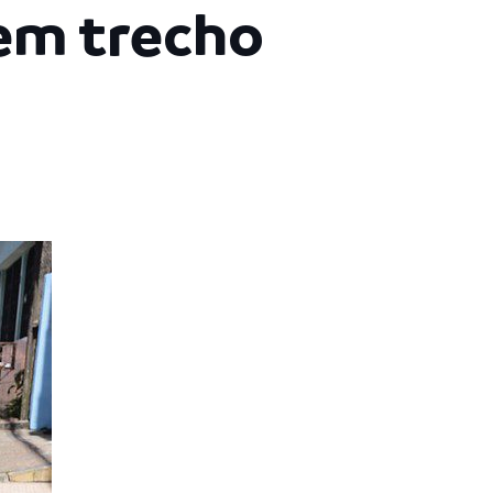
 em trecho