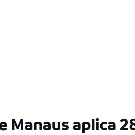
de Manaus aplica 2