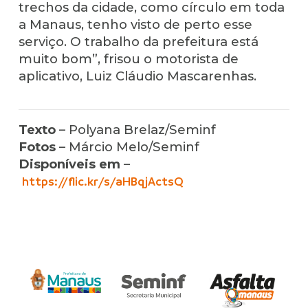
trechos da cidade, como círculo em toda
a Manaus, tenho visto de perto esse
serviço. O trabalho da prefeitura está
muito bom”, frisou o motorista de
aplicativo, Luiz Cláudio Mascarenhas.
Texto
– Polyana Brelaz/Seminf
Fotos
– Márcio Melo/Seminf
Disponíveis em
–
https://flic.kr/s/aHBqjActsQ