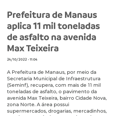
Prefeitura de Manaus
aplica 11 mil toneladas
de asfalto na avenida
Max Teixeira
24/10/2022
-
11:04
A Prefeitura de Manaus, por meio da
Secretaria Municipal de Infraestrutura
(Seminf), recupera, com mais de 11 mil
toneladas de asfalto, o pavimento da
avenida Max Teixeira, bairro Cidade Nova,
zona Norte. A área possui
supermercados, drogarias, mercadinhos,