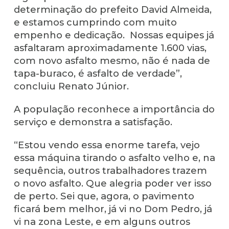
determinação do prefeito David Almeida,
e estamos cumprindo com muito
empenho e dedicação. Nossas equipes já
asfaltaram aproximadamente 1.600 vias,
com novo asfalto mesmo, não é nada de
tapa-buraco, é asfalto de verdade”,
concluiu Renato Júnior.
A população reconhece a importância do
serviço e demonstra a satisfação.
“Estou vendo essa enorme tarefa, vejo
essa máquina tirando o asfalto velho e, na
sequência, outros trabalhadores trazem
o novo asfalto. Que alegria poder ver isso
de perto. Sei que, agora, o pavimento
ficará bem melhor, já vi no Dom Pedro, já
vi na zona Leste, e em alguns outros