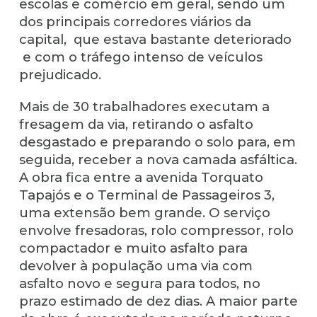
escolas e comércio em geral, sendo um
dos principais corredores viários da
capital, que estava bastante deteriorado
e com o tráfego intenso de veículos
prejudicado.
Mais de 30 trabalhadores executam a
fresagem da via, retirando o asfalto
desgastado e preparando o solo para, em
seguida, receber a nova camada asfáltica.
A obra fica entre a avenida Torquato
Tapajós e o Terminal de Passageiros 3,
uma extensão bem grande. O serviço
envolve fresadoras, rolo compressor, rolo
compactador e muito asfalto para
devolver à população uma via com
asfalto novo e segura para todos, no
prazo estimado de dez dias. A maior parte