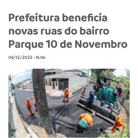
Prefeitura beneficia
novas ruas do bairro
Parque 10 de Novembro
06/12/2022
-
14:04