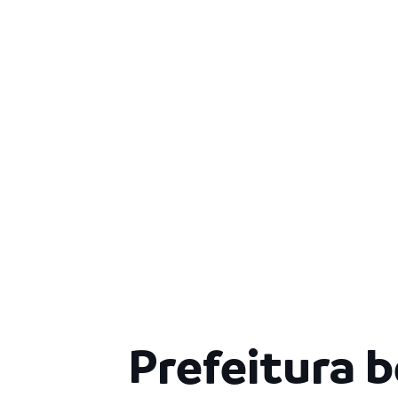
Prefeitura b