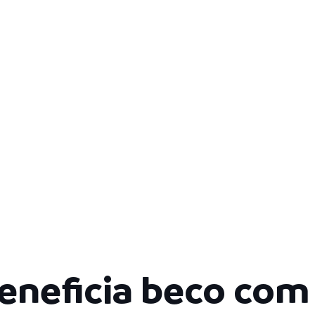
eneficia beco com