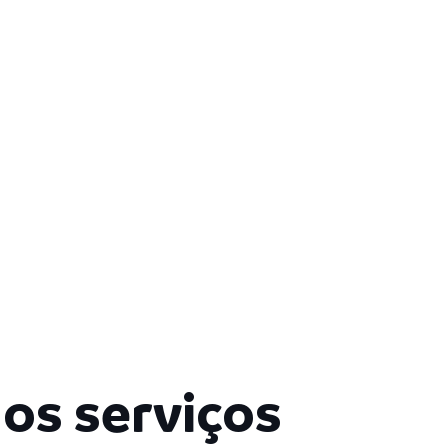
 os serviços