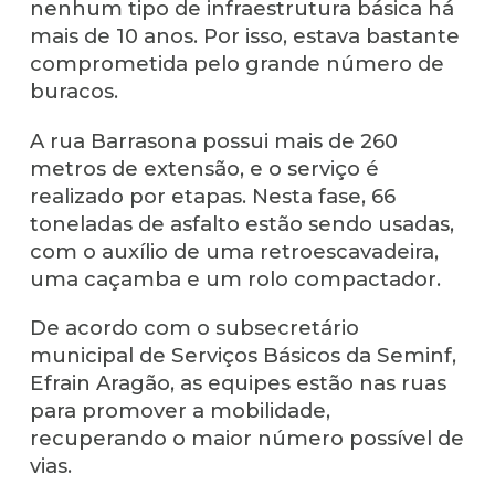
nenhum tipo de infraestrutura básica há
mais de 10 anos. Por isso, estava bastante
comprometida pelo grande número de
buracos.
A rua Barrasona possui mais de 260
metros de extensão, e o serviço é
realizado por etapas. Nesta fase, 66
toneladas de asfalto estão sendo usadas,
com o auxílio de uma retroescavadeira,
uma caçamba e um rolo compactador.
De acordo com o subsecretário
municipal de Serviços Básicos da Seminf,
Efrain Aragão, as equipes estão nas ruas
para promover a mobilidade,
recuperando o maior número possível de
vias.