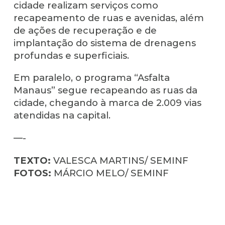
cidade realizam serviços como
recapeamento de ruas e avenidas, além
de ações de recuperação e de
implantação do sistema de drenagens
profundas e superficiais.
Em paralelo, o programa “Asfalta
Manaus” segue recapeando as ruas da
cidade, chegando à marca de 2.009 vias
atendidas na capital.
—-
TEXTO:
VALESCA MARTINS/ SEMINF
FOTOS:
MÁRCIO MELO/ SEMINF