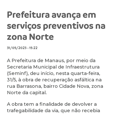
Prefeitura avança em
serviços preventivos na
zona Norte
31/05/2023
-
15:22
A Prefeitura de Manaus, por meio da
Secretaria Municipal de Infraestrutura
(Seminf), deu início, nesta quarta-feira,
31/5, à obra de recuperação asfáltica na
rua Barrasona, bairro Cidade Nova, zona
Norte da capital.
A obra tem a finalidade de devolver a
trafegabilidade da via, que não recebia