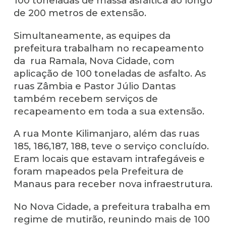
100 toneladas de massa asfáltica ao longo
de 200 metros de extensão.
Simultaneamente, as equipes da
prefeitura trabalham no recapeamento
da rua Ramala, Nova Cidade, com
aplicação de 100 toneladas de asfalto. As
ruas Zâmbia e Pastor Júlio Dantas
também recebem serviços de
recapeamento em toda a sua extensão.
A rua Monte Kilimanjaro, além das ruas
185, 186,187, 188, teve o serviço concluído.
Eram locais que estavam intrafegáveis e
foram mapeados pela Prefeitura de
Manaus para receber nova infraestrutura.
No Nova Cidade, a prefeitura trabalha em
regime de mutirão, reunindo mais de 100