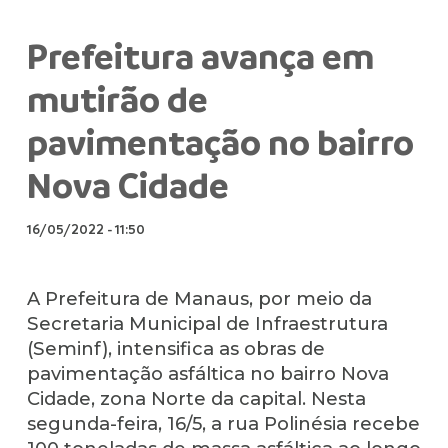
Prefeitura avança em
mutirão de
pavimentação no bairro
Nova Cidade
16/05/2022
-
11:50
A Prefeitura de Manaus, por meio da
Secretaria Municipal de Infraestrutura
(Seminf), intensifica as obras de
pavimentação asfáltica no bairro Nova
Cidade, zona Norte da capital. Nesta
segunda-feira, 16/5, a rua Polinésia recebe