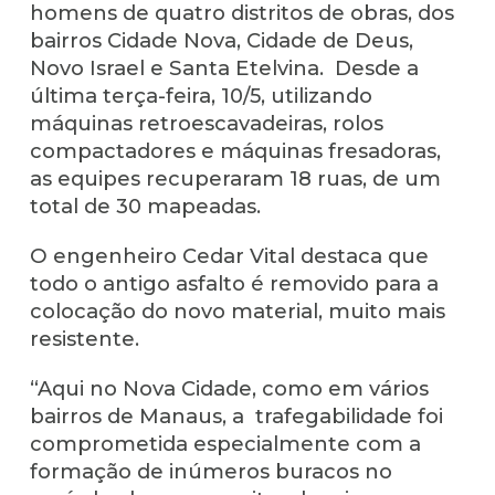
homens de quatro distritos de obras, dos
bairros Cidade Nova, Cidade de Deus,
Novo Israel e Santa Etelvina. Desde a
última terça-feira, 10/5, utilizando
máquinas retroescavadeiras, rolos
compactadores e máquinas fresadoras,
as equipes recuperaram 18 ruas, de um
total de 30 mapeadas.
O engenheiro Cedar Vital destaca que
todo o antigo asfalto é removido para a
colocação do novo material, muito mais
resistente.
“Aqui no Nova Cidade, como em vários
bairros de Manaus, a trafegabilidade foi
comprometida especialmente com a
formação de inúmeros buracos no