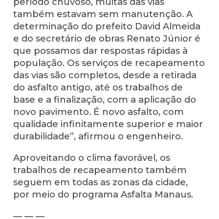
período chuvoso, muitas das vias
também estavam sem manutenção. A
determinação do prefeito David Almeida
e do secretário de obras Renato Júnior é
que possamos dar respostas rápidas à
população. Os serviços de recapeamento
das vias são completos, desde a retirada
do asfalto antigo, até os trabalhos de
base e a finalização, com a aplicação do
novo pavimento. É novo asfalto, com
qualidade infinitamente superior e maior
durabilidade”, afirmou o engenheiro.
Aproveitando o clima favorável, os
trabalhos de recapeamento também
seguem em todas as zonas da cidade,
por meio do programa Asfalta Manaus.
— — —